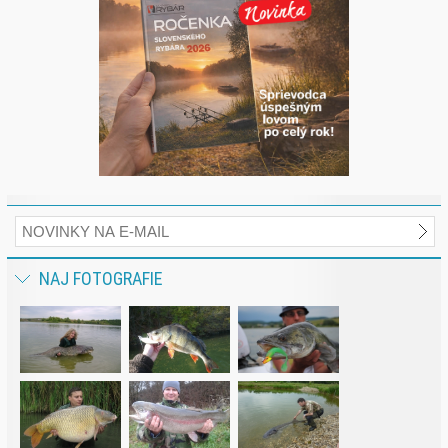
NAJ FOTOGRAFIE