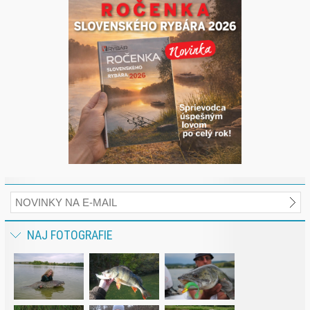
NAJ FOTOGRAFIE