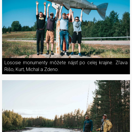
Lososie monumenty môžete nájsť po celej krajine. Zľava
Rišo, Kurt, Michal a Zdeno.