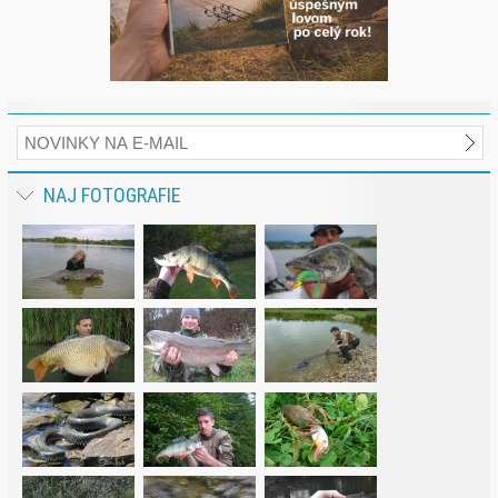
NAJ FOTOGRAFIE