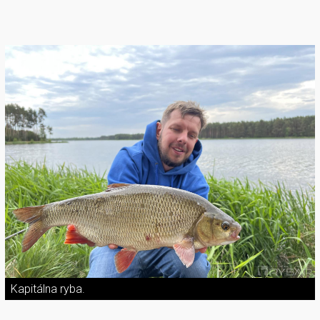
Kapitálna ryba.