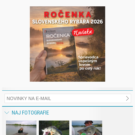
NAJ FOTOGRAFIE