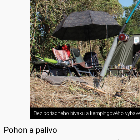
Bez poriadneho bivaku a kempingového vybave
Pohon a palivo