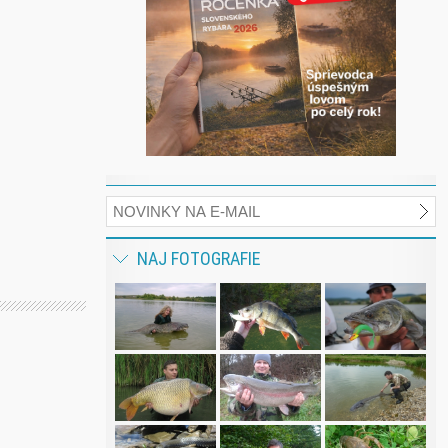
NAJ FOTOGRAFIE