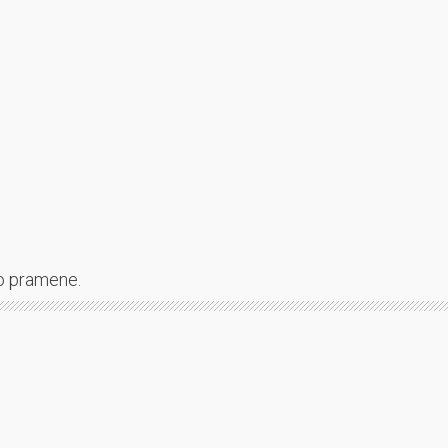
po pramene.