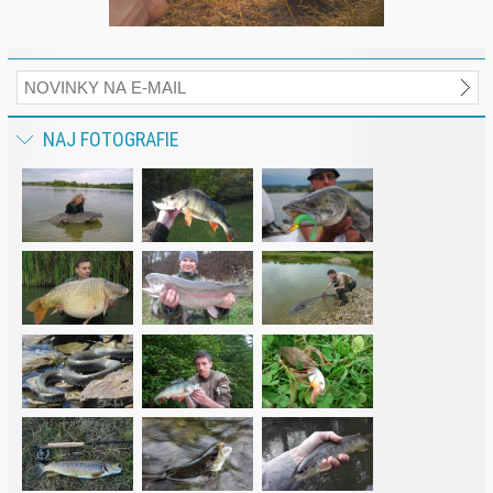
NAJ FOTOGRAFIE