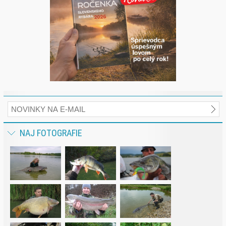
NAJ FOTOGRAFIE