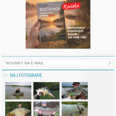
NAJ FOTOGRAFIE