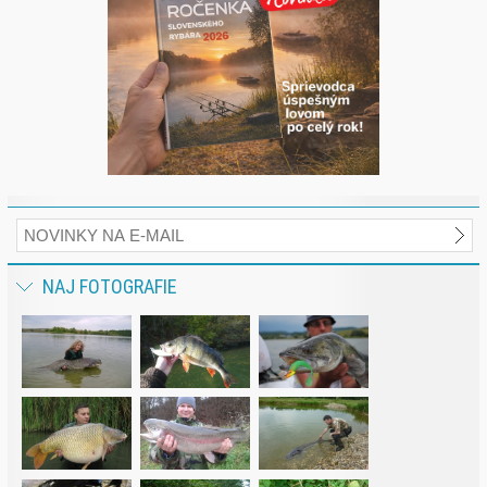
NAJ FOTOGRAFIE