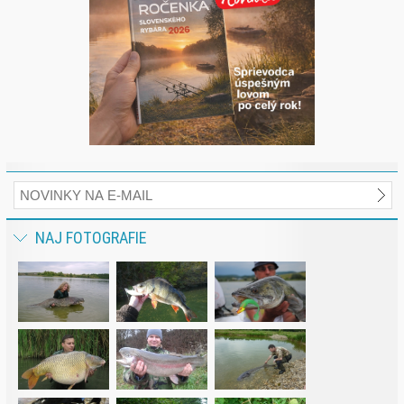
NAJ FOTOGRAFIE