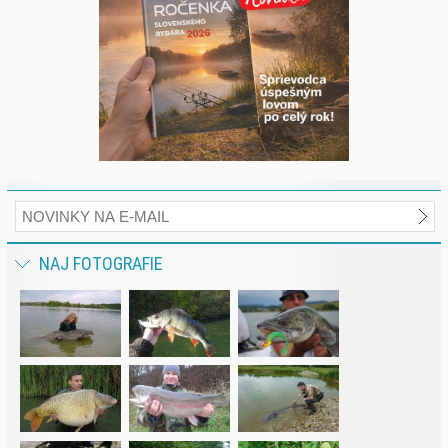
NAJ FOTOGRAFIE