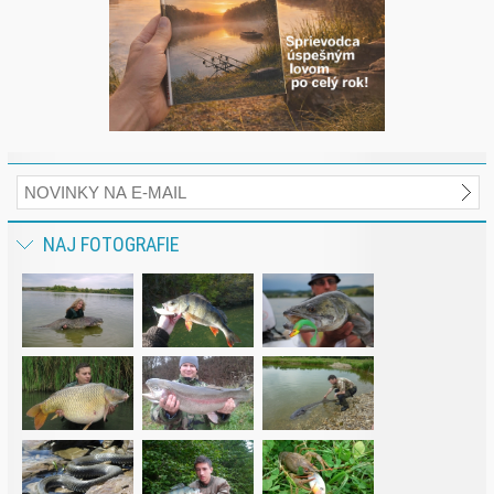
NAJ FOTOGRAFIE