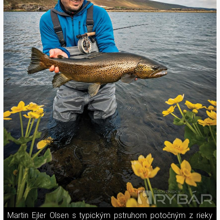
Martin Ejler Olsen s typickým pstruhom potočným z rieky