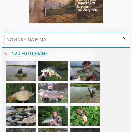
NAJ FOTOGRAFIE