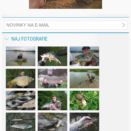
NAJ FOTOGRAFIE