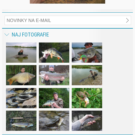
NAJ FOTOGRAFIE