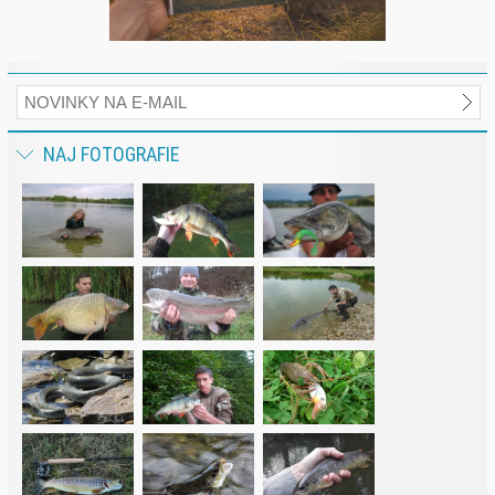
NAJ FOTOGRAFIE