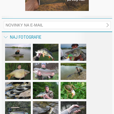
NAJ FOTOGRAFIE