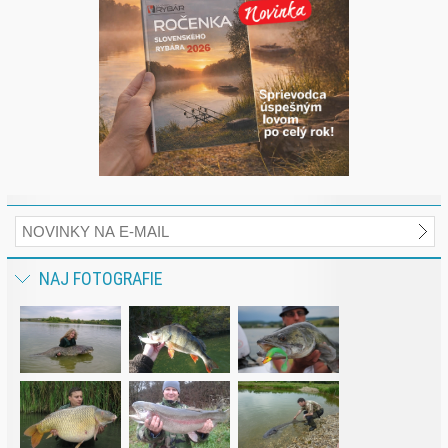
NAJ FOTOGRAFIE