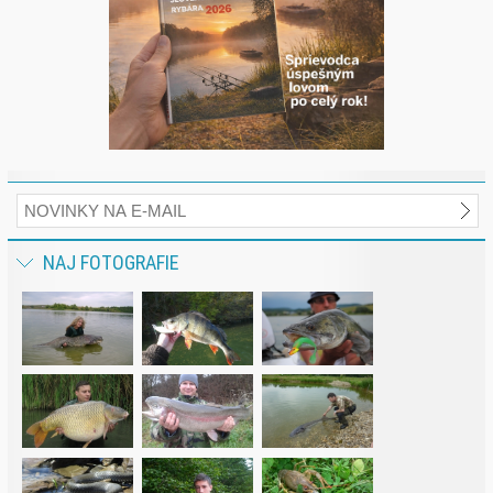
NAJ FOTOGRAFIE