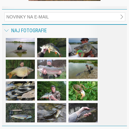
NAJ FOTOGRAFIE