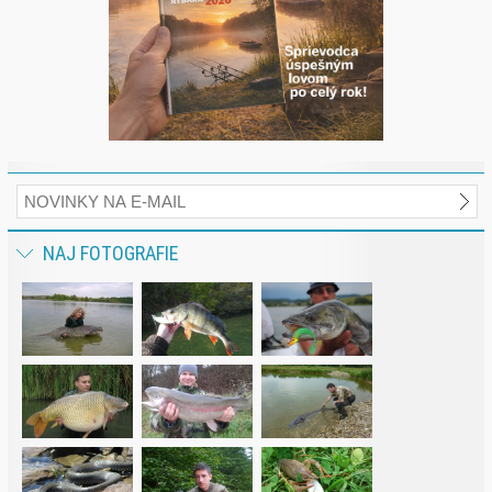
NAJ FOTOGRAFIE