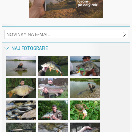
NAJ FOTOGRAFIE