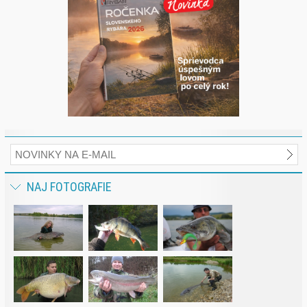
NAJ FOTOGRAFIE