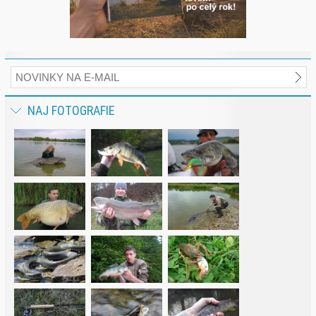
NAJ FOTOGRAFIE