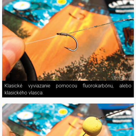
Klasické vyviazanie pomocou fluorokarbónu, alebo
klasického vlasca.