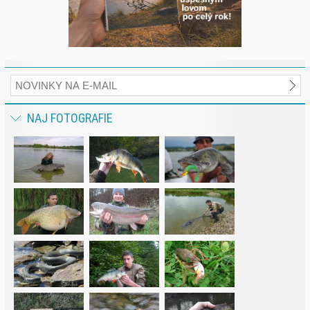
NAJ FOTOGRAFIE