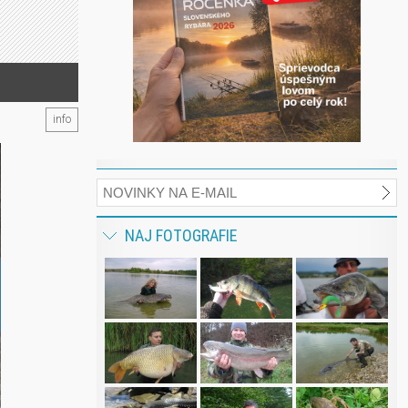
info
NAJ FOTOGRAFIE