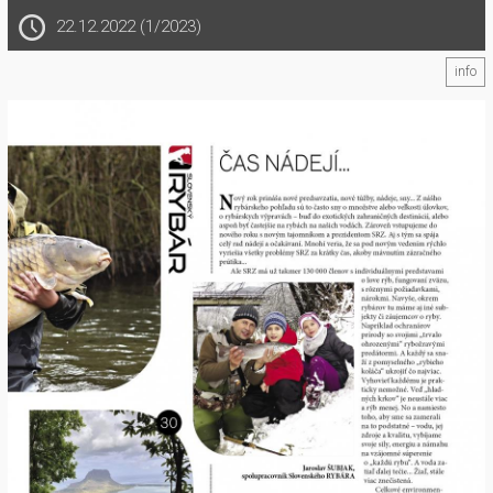
22.12.2022 (1/2023)
info