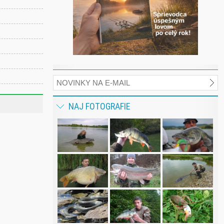
NAJ FOTOGRAFIE