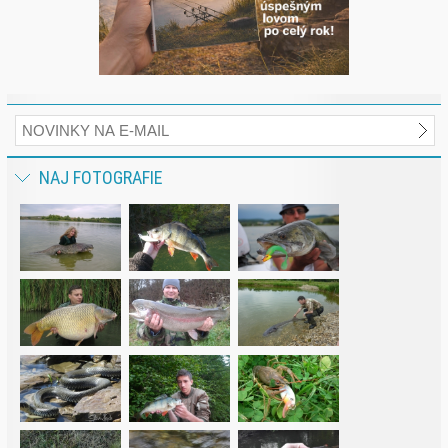
NAJ FOTOGRAFIE