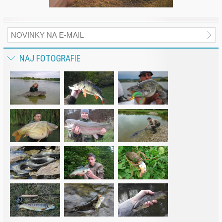
NAJ FOTOGRAFIE