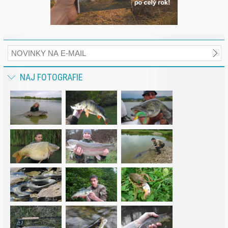
NAJ FOTOGRAFIE