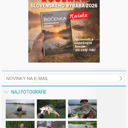
NAJ FOTOGRAFIE