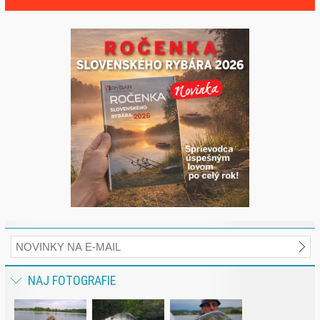
NAJ FOTOGRAFIE