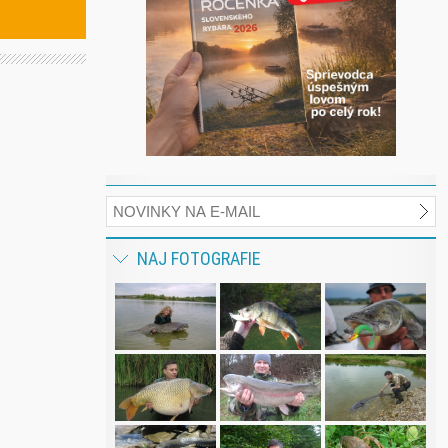
NAJ FOTOGRAFIE