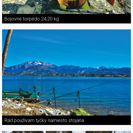
Bojovné torpédo 24,20 kg.
Rád používam tyčky namiesto stojana.