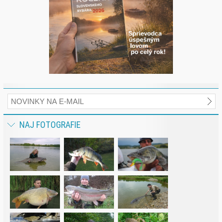
NAJ FOTOGRAFIE