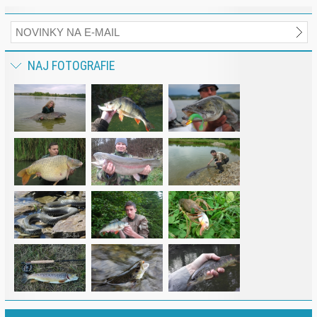
NAJ FOTOGRAFIE