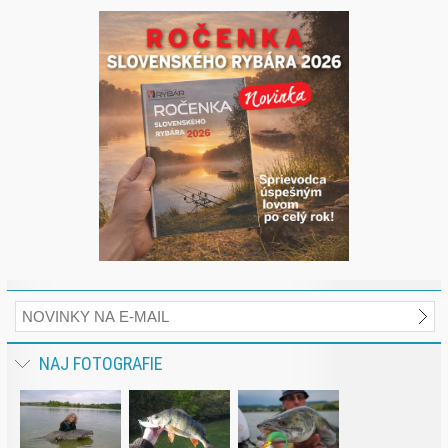
NAJ FOTOGRAFIE