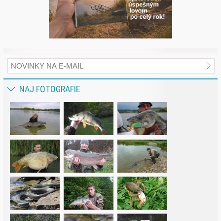
NAJ FOTOGRAFIE