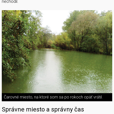
nechodil.
Čarovné miesto, na ktoré som sa po rokoch opäť vrátil.
Správne miesto a správny čas