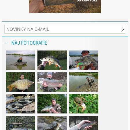
NAJ FOTOGRAFIE