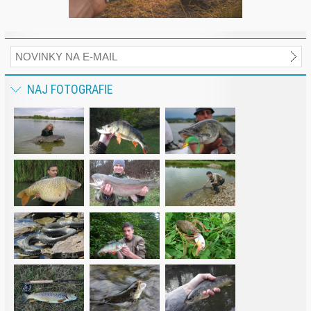
NAJ FOTOGRAFIE