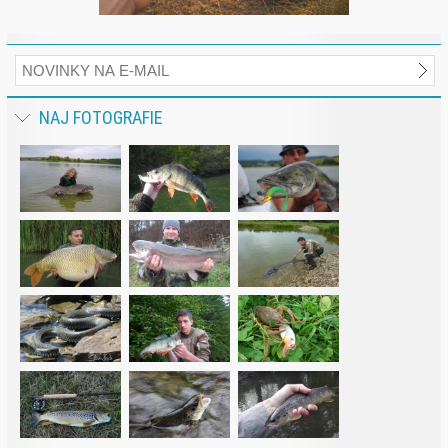
NAJ FOTOGRAFIE