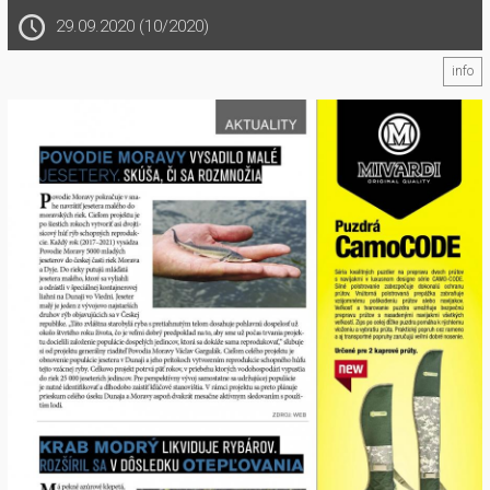
29.09.2020 (10/2020)
info