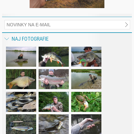
NAJ FOTOGRAFIE