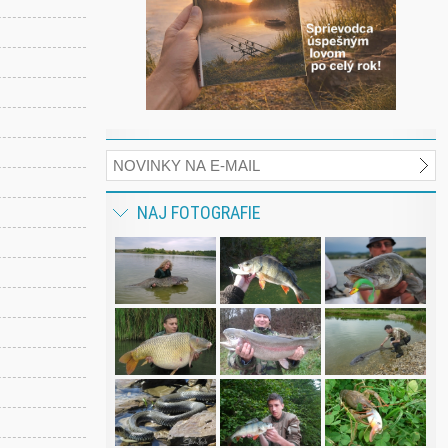
NAJ FOTOGRAFIE