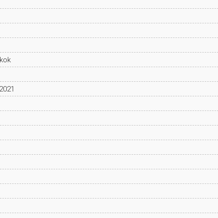
kok
 2021