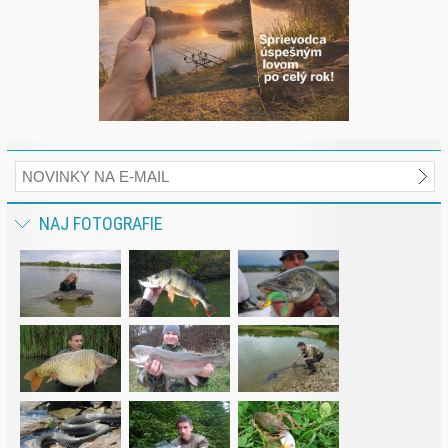
NAJ FOTOGRAFIE