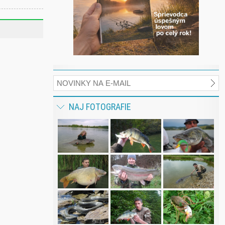
NAJ FOTOGRAFIE