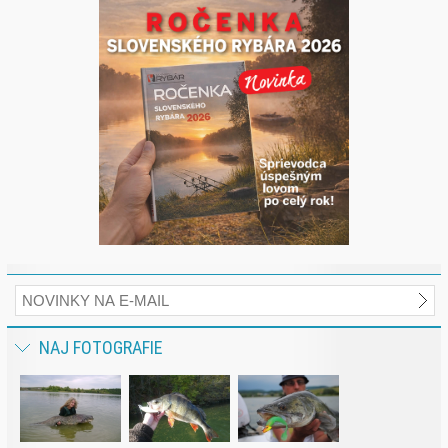
NAJ FOTOGRAFIE