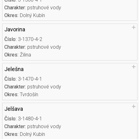
Charakter:
pstruhové vody
Okres:
Dolný Kubín
Javorina
Číslo:
3-1370-4-2
Charakter:
pstruhové vody
Okres:
Žilina
Jelešna
Číslo:
3-1470-4-1
Charakter:
pstruhové vody
Okres:
Tvrdošín
Jelšava
Číslo:
3-1480-4-1
Charakter:
pstruhové vody
Okres:
Dolný Kubín