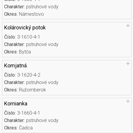
Charakter:
pstruhové vody
Okres:
Námestovo
Kolárovický potok
Číslo:
3-1610-4-1
Charakter:
pstruhové vody
Okres:
Bytča
Komjatná
Číslo:
3-1620-4-2
Charakter:
pstruhové vody
Okres:
Ružomberok
Kornianka
Číslo:
3-1660-4-1
Charakter:
pstruhové vody
Okres:
Čadca