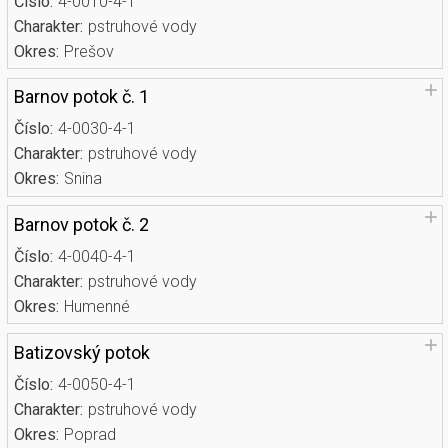
Číslo:
4-0010-4-1
Charakter:
pstruhové vody
Okres:
Prešov
Barnov potok č. 1
Číslo:
4-0030-4-1
Charakter:
pstruhové vody
Okres:
Snina
Barnov potok č. 2
Číslo:
4-0040-4-1
Charakter:
pstruhové vody
Okres:
Humenné
Batizovský potok
Číslo:
4-0050-4-1
Charakter:
pstruhové vody
Okres:
Poprad