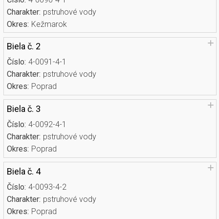
Charakter:
pstruhové vody
Okres:
Kežmarok
Biela č. 2
Číslo:
4-0091-4-1
Charakter:
pstruhové vody
Okres:
Poprad
Biela č. 3
Číslo:
4-0092-4-1
Charakter:
pstruhové vody
Okres:
Poprad
Biela č. 4
Číslo:
4-0093-4-2
Charakter:
pstruhové vody
Okres:
Poprad