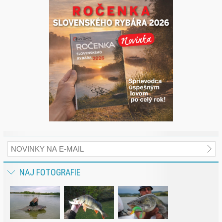
NAJ FOTOGRAFIE