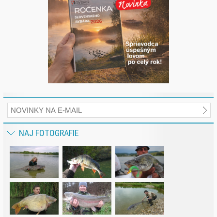
NAJ FOTOGRAFIE